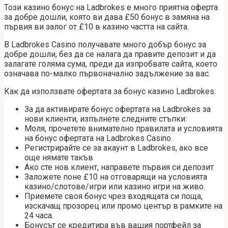
Този казино бонус на Ladbrokes е много приятна оферта
за добре дошли, която ви дава £50 бонус в замяна на
първия ви залог от £10 в казино частта на сайта.
В Ladbrokes Casino получавате много добър бонус за
добре дошли, без да се налага да правите депозит и да
залагате голяма сума, преди да изпробвате сайта, което
означава по-малко първоначално задължение за вас.
Как да използвате офертата за бонус казино Ladbrokes:
За да активирате бонус офертата на Ladbrokes за
нови клиенти, изпълнете следните стъпки:
Моля, прочетете внимателно правилата и условията
на бонус офертата на Ladbrokes Casino.
Регистрирайте се за акаунт в Ladbrokes, ако все
още нямате такъв
Ако сте нов клиент, направете първия си депозит
Заложете поне £10 на отговарящи на условията
казино/слотове/игри или казино игри на живо.
Приемете своя бонус чрез входящата си поща,
изскачащ прозорец или промо център в рамките на
24 часа.
Бонусът се кредитира във вашия портфейл за