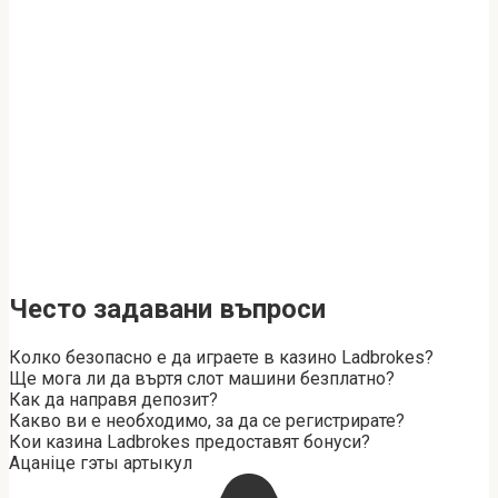
Често задавани въпроси
Колко безопасно е да играете в казино Ladbrokes?
Ще мога ли да въртя слот машини безплатно?
Как да направя депозит?
Какво ви е необходимо, за да се регистрирате?
Кои казина Ladbrokes предоставят бонуси?
Ацаніце гэты артыкул