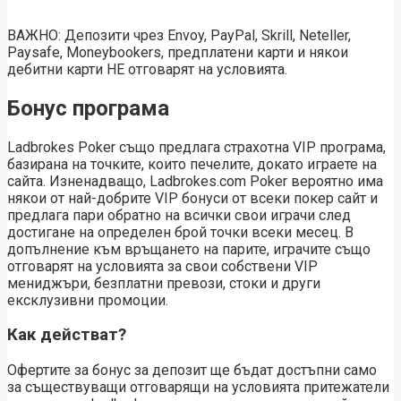
ВАЖНО: Депозити чрез Envoy, PayPal, Skrill, Neteller,
Paysafe, Moneybookers, предплатени карти и някои
дебитни карти НЕ отговарят на условията.
Бонус програма
Ladbrokes Poker също предлага страхотна VIP програма,
базирана на точките, които печелите, докато играете на
сайта. Изненадващо, Ladbrokes.com Poker вероятно има
някои от най-добрите VIP бонуси от всеки покер сайт и
предлага пари обратно на всички свои играчи след
достигане на определен брой точки всеки месец. В
допълнение към връщането на парите, играчите също
отговарят на условията за свои собствени VIP
мениджъри, безплатни превози, стоки и други
ексклузивни промоции.
Как действат?
Офертите за бонус за депозит ще бъдат достъпни само
за съществуващи отговарящи на условията притежатели