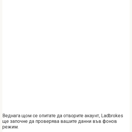
Веднага щом се опитате да отворите акаунт, Ladbrokes
ще започне да проверява вашите данни във фонов
режим.