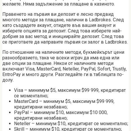
желаете. Няма задължение за плащане в казиното.
Правенето на първия ви депозит е лесно предвид
многото методи за плащане, налични в Ladbrokes. След
като създадете акаунт, отидете във вашия акаунт и
изберете опцията за депозит. След това изберете най-
добрия за вас метод и инициирайте депозит. След това
се пригответе да направите първия си залог в Ladbrokes.
По отношение на наличните методи, букмейкърът цени
разнообразието, така че всеки играч да има една или
две опции за плащане. Някои от наличните методи
включват Visa, MasterCard, Neteller, PayPal, Sofort, Trustly,
EntroPay и много други. Разгледайте ги в таблицата по-
долу.
Visa – минимум $5, максимум $99 999, кредитират
се моментално;
MasterCard – минимум $5, максимум $99 999,
кредитирани незабавно;
PayPal – минимум $10, максимум $10 000,
кредитирани незабавно;
Neteller – минимум $10, кредитират се моментално;
Skrill – минимум $10, кредитират се моментално;