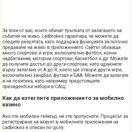
За тези от вас, които обичат тръпката от залагането на
събития на живо, Ladbrokes гарантира, че можете да
следите резултата, като поддържа функцията за поточно
предаване на живо в приложението. Сайтът обхваща
много спортове и игри, включително футбол, конни
надбягвания, моторни спортове, баскетбол и др. Можете
да получите достъп до други спортове, като щракнете
върху залагане от А до Я, което ще отвори други игри,
включително хандбал, футзал и GAA. Можете да залагате
и на политика, като например предстоящите
президентски избори в САЩ.
Как да изтеглите приложението за мобилно
казино
Ако сте мобилен геймър, не сте пропуснати. Процесът за
регистриране на акаунт в мобилните приложения на
Ladbrokes е описан по-долу: