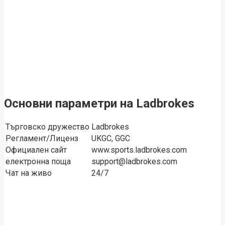
Основни параметри на Ladbrokes
Търговско дружество
Ladbrokes
Регламент/Лиценз
UKGC, GGC
Официален сайт
www.sports.ladbrokes.com
електронна поща
support@ladbrokes.com
Чат на живо
24/7