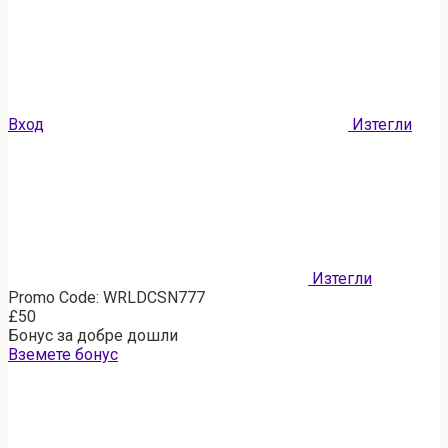
Вход
Изтегли
Изтегли
Promo Code: WRLDCSN777
£50
Бонус за добре дошли
Вземете бонус