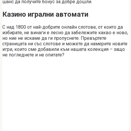
шанс да получите бонус за добре дошли.
Казино игрални автомати
С над 1800 от най-добрите онлайн слотове, от които да
избирате, не винаги е лесно да забележите какво е ново,
но ние не искаме да ги пропуснете. Превъртете
страницата ни със слотове и можете да намерите новите
игри, които сме добавили към нашата колекция – защо
не погледнете и не опитате?