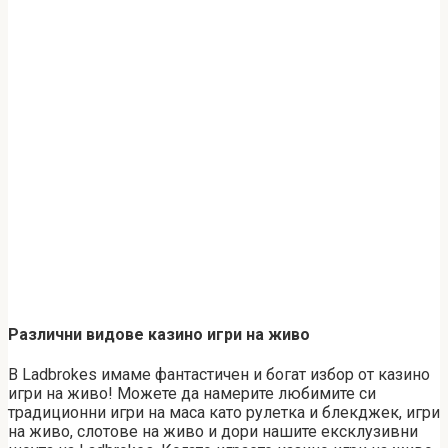
Различни видове казино игри на живо
В Ladbrokes имаме фантастичен и богат избор от казино
игри на живо! Можете да намерите любимите си
традиционни игри на маса като рулетка и блекджек, игри
на живо, слотове на живо и дори нашите ексклузивни