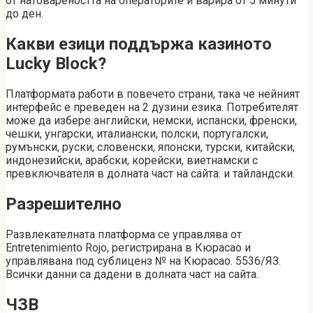
от натовареността на операторите и варира от 5 минути
до ден.
Какви езици поддържа казиното
Lucky Block?
Платформата работи в повечето страни, така че нейният
интерфейс е преведен на 2 дузини езика. Потребителят
може да избере английски, немски, испански, френски,
чешки, унгарски, италиански, полски, португалски,
румънски, руски, словенски, японски, турски, китайски,
индонезийски, арабски, корейски, виетнамски с
превключвателя в долната част на сайта. и тайландски.
Разрешително
Развлекателната платформа се управлява от
Entretenimiento Rojo, регистрирана в Кюрасао и
управлявана под сублиценз № на Кюрасао. 5536/ЯЗ.
Всички данни са дадени в долната част на сайта.
ЧЗВ