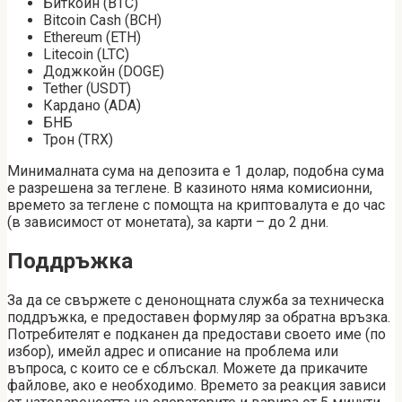
Биткойн (BTC)
Bitcoin Cash (BCH)
Ethereum (ETH)
Litecoin (LTC)
Доджкойн (DOGE)
Tether (USDT)
Кардано (ADA)
БНБ
Трон (TRX)
Минималната сума на депозита е 1 долар, подобна сума
е разрешена за теглене. В казиното няма комисионни,
времето за теглене с помощта на криптовалута е до час
(в зависимост от монетата), за карти – до 2 дни.
Поддръжка
За да се свържете с денонощната служба за техническа
поддръжка, е предоставен формуляр за обратна връзка.
Потребителят е подканен да предостави своето име (по
избор), имейл адрес и описание на проблема или
въпроса, с които се е сблъскал. Можете да прикачите
файлове, ако е необходимо. Времето за реакция зависи