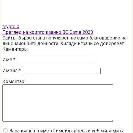
crypto
0
Преглед на крипто казино BC Game 2023
Сайтът бързо стана популярен не само благодарение на
лицензионните дейности. Хиляди играчи се доверяват
Каментары
Име
*
Имейл
*
Коментар:
Запазване на името, имейл адреса и уебсайта ми в