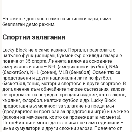
На живо е достъпно само за истински пари, няма
безплатен демо режим.
Спортни залагания
Lucky Block не е само казино. Порталът разполага с
напълно функциониращ букмейкър с хиляди пазари в
повече от 35 спорта. Линията включва основните
американски лиги – NFL (американски футбол), NBA
(баскетбол), NHL (хокей), MLB (бейзбол). Освен тях са
представени и други национални лиги по футбол,
баскетбол, тенис, моторни спортове и други спортове. В
допълнение към обичайните типове състезания, залози
се предлагат на по-рядко срещани видове, като лакрос,
хърлинг, флорбол, келтски футбол и др. Lucky Block
предоставя възможност за залагане на преди мач
(предварителни прогнози за предстоящи игри) и на живо
(залози на мачовете, които се провеждат в момента).
Потребителите могат да сключват не само единични –
има акумулатори и други сложни залози. Повечето от