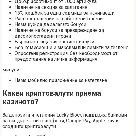
Добър асортимент от 3000 артикула
Наличие на секция за залагания
15% кешбек за една седмица за начинаещи
Разпространение на собствени токени
Няма нужда да залагате бонуси
Наличие на бонуси за презареждане за
високопоставени играчи
Бързи изплащания в криптовалути
Без комисионни и максимални лимити за теглене
Опростена регистрация, без необходимост от
предоставяне на лична информация
минуси
Няма мобилно приложение за изтегляне
Какви криптовалути приема
казиното?
За депозити и тегления Lucky Block поддържа банкови
карти, директни трансфери, Google Pay, Apple Pay и
следните криптовалути: