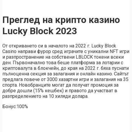
Преглед на крипто казино
Lucky Block 2023
От откриването си в началото на 2022 г. Lucky Block
Casino направи фурор сред играчите с уникални NFT игри
и разпространение на собствени LBLOCK токени всеки
ден. Първоначално това беше платформа за лотарии с
криптовалута в блокчейн, до края на 2022 г. бяха пуснати
пълноценна секция за залагания и онлайн казино. Сайтът
предлага повече от 3000 хазартни игри и залагания на 35
спорта. Новобранците могат да получат промоция за
добре дошли (15% кешбек) и правото да участват в
разпределението на 10 хиляди долара.
Бонус:100%