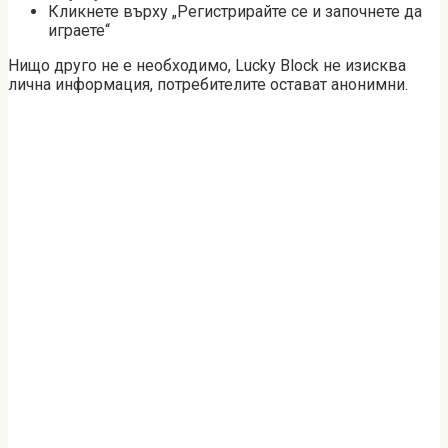
Кликнете върху „Регистрирайте се и започнете да
играете“
Нищо друго не е необходимо, Lucky Block не изисква
лична информация, потребителите остават анонимни.