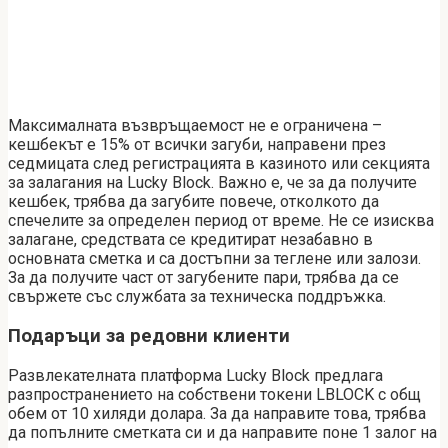
Максималната възвръщаемост не е ограничена –
кешбекът е 15% от всички загуби, направени през
седмицата след регистрацията в казиното или секцията
за залагания на Lucky Block. Важно е, че за да получите
кешбек, трябва да загубите повече, отколкото да
спечелите за определен период от време. Не се изисква
залагане, средствата се кредитират незабавно в
основната сметка и са достъпни за теглене или залози.
За да получите част от загубените пари, трябва да се
свържете със службата за техническа поддръжка.
Подаръци за редовни клиенти
Развлекателната платформа Lucky Block предлага
разпространението на собствени токени LBLOCK с общ
обем от 10 хиляди долара. За да направите това, трябва
да попълните сметката си и да направите поне 1 залог на