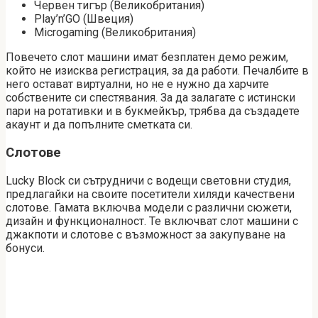
Червен тигър (Великобритания)
Play’n’GO (Швеция)
Microgaming (Великобритания)
Повечето слот машини имат безплатен демо режим,
който не изисква регистрация, за да работи. Печалбите в
него остават виртуални, но не е нужно да харчите
собствените си спестявания. За да залагате с истински
пари на ротативки и в букмейкър, трябва да създадете
акаунт и да попълните сметката си.
Слотове
Lucky Block си сътрудничи с водещи световни студия,
предлагайки на своите посетители хиляди качествени
слотове. Гамата включва модели с различни сюжети,
дизайн и функционалност. Те включват слот машини с
джакпоти и слотове с възможност за закупуване на
бонуси.