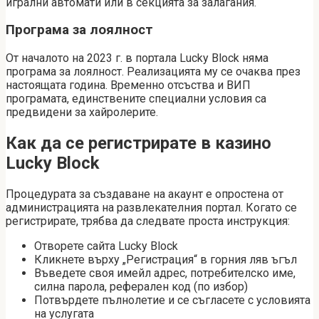
игрални автомати или в секцията за залагания.
Програма за лоялност
От началото на 2023 г. в портала Lucky Block няма
програма за лоялност. Реализацията му се очаква през
настоящата година. Временно отсъства и ВИП
програмата, единствените специални условия са
предвидени за хайролерите.
Как да се регистрирате в казино
Lucky Block
Процедурата за създаване на акаунт е опростена от
администрацията на развлекателния портал. Когато се
регистрирате, трябва да следвате проста инструкция:
Отворете сайта Lucky Block
Кликнете върху „Регистрация“ в горния ляв ъгъл
Въведете своя имейл адрес, потребителско име,
силна парола, реферален код (по избор)
Потвърдете пълнолетие и се съгласете с условията
на услугата