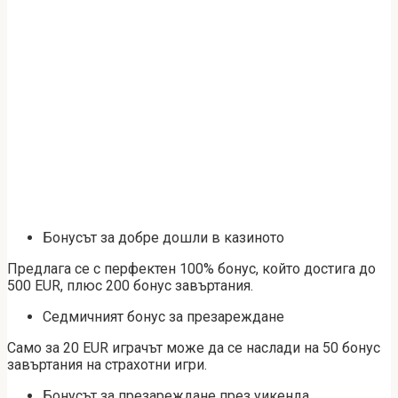
Бонусът за добре дошли в казиното
Предлага се с перфектен 100% бонус, който достига до
500 EUR, плюс 200 бонус завъртания.
Седмичният бонус за презареждане
Само за 20 EUR играчът може да се наслади на 50 бонус
завъртания на страхотни игри.
Бонусът за презареждане през уикенда