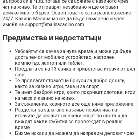
въпроса си в ЧЗВ, тогава се свържете с казиното чрез
чат на живо. Те отговарят незабавно и ще оправят
всичко много бързо. Освен това те са на разположение
24/7. Казино Малина може да бъде намерено и чрез
имейл на
support@malinacasino.com
.
Предимства и недостатъци
Уебсайтът се качва за нула време и може да бъде
достъпен от мобилно устройство, настолен
компютър, лаптоп или таблет.
Предлага се на 13 езика и приветства играчи от цял
​​свят.
Те предлагат страхотни бонуси за добре дошли,
както за казино игри, така и за спорт.
Те имат безброй игри, които покриват слотове, игри
на маса и казино на живо.
За съжаление, казиното все още няма приложение.
Разделът за залагане на живо позволява на
играчите да залагат на всеки спорт по света и да
виждат какви събития се провеждат в реално
време.
Бихме искали да можем да направим депозит чрез