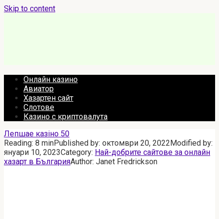
Skip to content
Онлайн казино
Авиатор
Хазартен сайт
Слотове
Казино с криптовалута
Лепшае казіно 50
Reading:
8 min
Published by:
октомври 20, 2022
Modified by:
януари 10, 2023
Category:
Най-добрите сайтове за онлайн
хазарт в България
Author:
Janet Fredrickson