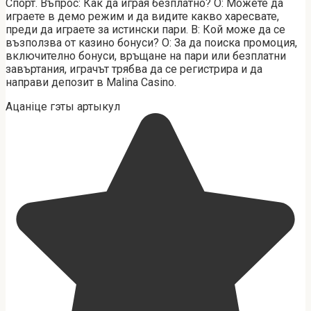
Спорт. Въпрос: Как да играя безплатно? О: Можете да
играете в демо режим и да видите какво харесвате,
преди да играете за истински пари. В: Кой може да се
възползва от казино бонуси? О: За да поиска промоция,
включително бонуси, връщане на пари или безплатни
завъртания, играчът трябва да се регистрира и да
направи депозит в Malina Casino.
Ацаніце гэты артыкул