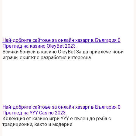
Най-добрите сайтове за онлайн хазарт в България
0
Преглед на казино OleyBet 2023
Всички бонуси в казино OleyBet За да привлече нови
играчи, екипът е разработил интересна
Най-добрите сайтове за онлайн хазарт в България
0
Преглед на YYY Casino 2023
Колекция от казино игри YYY е пълен до ръба с
традиционни, както и модерни