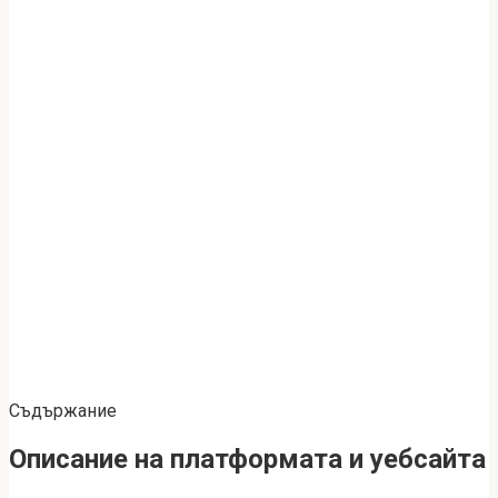
Съдържание
Описание на платформата и уебсайта