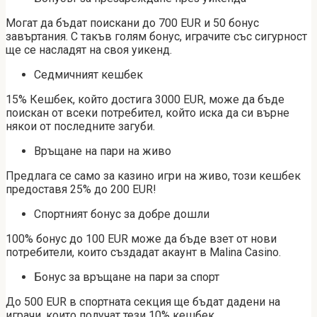
Могат да бъдат поискани до 700 EUR и 50 бонус
завъртания. С такъв голям бонус, играчите със сигурност
ще се насладят на своя уикенд.
Седмичният кешбек
15% Кешбек, който достига 3000 EUR, може да бъде
поискан от всеки потребител, който иска да си върне
някои от последните загуби.
Връщане на пари на живо
Предлага се само за казино игри на живо, този кешбек
предоставя 25% до 200 EUR!
Спортният бонус за добре дошли
100% бонус до 100 EUR може да бъде взет от нови
потребители, които създадат акаунт в Malina Casino.
Бонус за връщане на пари за спорт
До 500 EUR в спортната секция ще бъдат дадени на
играчи, които получат тези 10% кешбек.