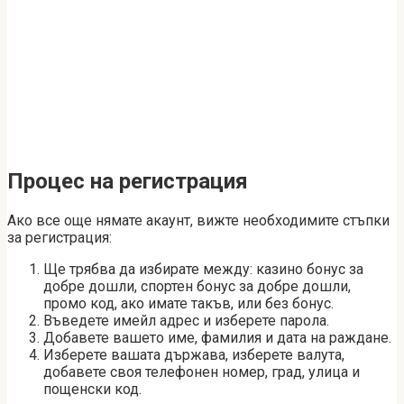
Процес на регистрация
Ако все още нямате акаунт, вижте необходимите стъпки
за регистрация:
Ще трябва да избирате между: казино бонус за
добре дошли, спортен бонус за добре дошли,
промо код, ако имате такъв, или без бонус.
Въведете имейл адрес и изберете парола.
Добавете вашето име, фамилия и дата на раждане.
Изберете вашата държава, изберете валута,
добавете своя телефонен номер, град, улица и
пощенски код.