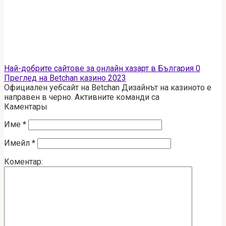
Най-добрите сайтове за онлайн хазарт в България
0
Преглед на Betchan казино 2023
Официален уебсайт на Betchan Дизайнът на казиното е
направен в черно. Активните команди са
Каментары
Име
*
Имейл
*
Коментар: