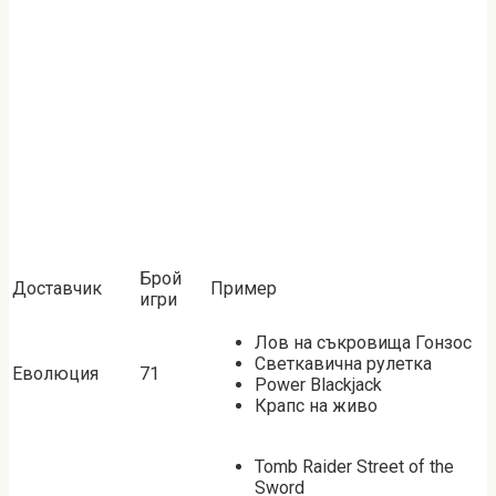
Брой
Доставчик
Пример
игри
Лов на съкровища Гонзос
Светкавична рулетка
Еволюция
71
Power Blackjack
Крапс на живо
Tomb Raider Street of the
Sword