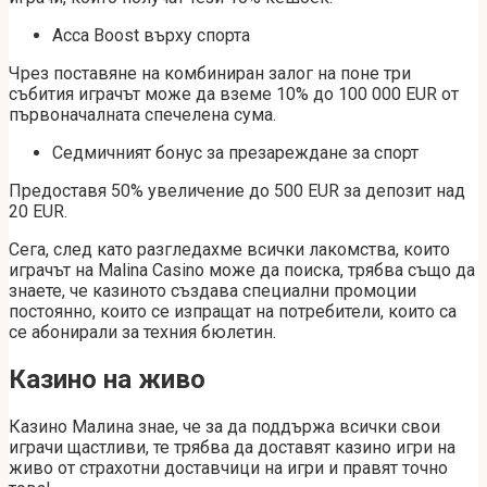
Acca Boost върху спорта
Чрез поставяне на комбиниран залог на поне три
събития играчът може да вземе 10% до 100 000 EUR от
първоначалната спечелена сума.
Седмичният бонус за презареждане за спорт
Предоставя 50% увеличение до 500 EUR за депозит над
20 EUR.
Сега, след като разгледахме всички лакомства, които
играчът на Malina Casino може да поиска, трябва също да
знаете, че казиното създава специални промоции
постоянно, които се изпращат на потребители, които са
се абонирали за техния бюлетин.
Казино на живо
Казино Малина знае, че за да поддържа всички свои
играчи щастливи, те трябва да доставят казино игри на
живо от страхотни доставчици на игри и правят точно