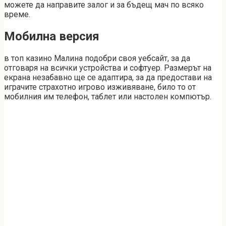
можете да направите залог и за бъдещ мач по всяко
време.
Мобилна версия
в топ казино Малина подобри своя уебсайт, за да
отговаря на всички устройства и софтуер. Размерът на
екрана незабавно ще се адаптира, за да предостави на
играчите страхотно игрово изживяване, било то от
мобилния им телефон, таблет или настолен компютър.