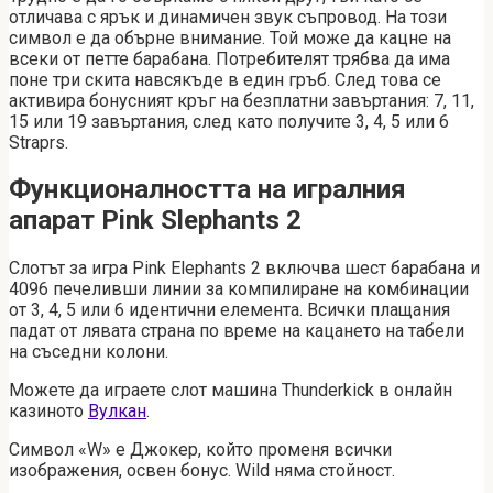
отличава с ярък и динамичен звук съпровод. На този
символ е да обърне внимание. Той може да кацне на
всеки от петте барабана. Потребителят трябва да има
поне три скита навсякъде в един гръб. След това се
активира бонусният кръг на безплатни завъртания: 7, 11,
15 или 19 завъртания, след като получите 3, 4, 5 или 6
Straprs.
Функционалността на игралния
апарат Pink Slephants 2
Слотът за игра Pink Elephants 2 включва шест барабана и
4096 печеливши линии за компилиране на комбинации
от 3, 4, 5 или 6 идентични елемента. Всички плащания
падат от лявата страна по време на кацането на табели
на съседни колони.
Можете да играете слот машина Thunderkick в онлайн
казиното
Вулкан
.
Символ «W» е Джокер, който променя всички
изображения, освен бонус. Wild няма стойност.