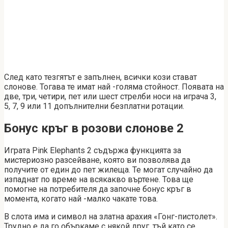
След като тезгятът е запълнен, всички кози стават
слонове. Тогава те имат най -голяма стойност. Появата на
две, три, четири, пет или шест стрелби носи на играча 3,
5, 7, 9 или 11 допълнителни безплатни ротации.
Бонус кръг в розови слонове 2
Играта Pink Elephants 2 съдържа функцията за
мистериозно разсейване, която ви позволява да
получите от един до пет жилеща. Те могат случайно да
изпаднат по време на всякакво въртене. Това ще
помогне на потребителя да започне бонус кръг в
момента, когато най -малко чакате това.
В слота има и символ на златна арахия «Гонг-пистолет».
Трудно е да го объркаме с някой друг, тъй като се