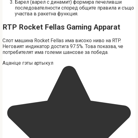
Барел (варел с динамит) формира печеливши
последователности според общите правила и също
участва в ракетна функция.
RTP Rocket Fellas Gaming Apparat
Слот машина Rocket Fellas има високо ниво на RTP.
Неговият индикатор достига 97.5%. Това показва, че
потребителят има големи шансове за победа.
Ацаніце гэты артыкул