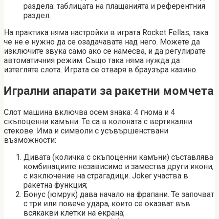
раздела: таблицата на плащанията и референтния
раздел.
На практика няма настройки в играта Rocket Fellas, така
че не е нужно да се озадачавате над него. Можете да
изключите звука само ако се намесва, и да регулирате
автоматичния режим. Също така няма нужда да
изтегляте слота. Играта се отваря в браузъра казино.
Игрални апарати за ракетни момчета
Слот машина включва осем знака: 4 гнома и 4
скъпоценни камъни. Те са в колоната с вертикални
стекове. Има и символи с усъвършенствани
възможности:
Дивата (количка с скъпоценни камъни) съставлява
комбинациите независимо и замества други икони,
с изключение на страгадици. Joker участва в
ракетна функция;
Бонус (юмрук) дава начало на фрапани. Те започват
с три или повече удара, които се оказват във
всякакви клетки на екрана;