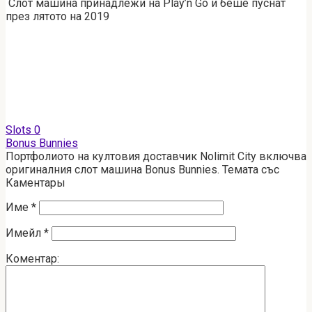
Слот машина принадлежи на Play’n Go и беше пуснат
през лятото на 2019
Slots
0
Bonus Bunnies
Портфолиото на култовия доставчик Nolimit City включва
оригиналния слот машина Bonus Bunnies. Темата със
Каментары
Име
*
Имейл
*
Коментар: