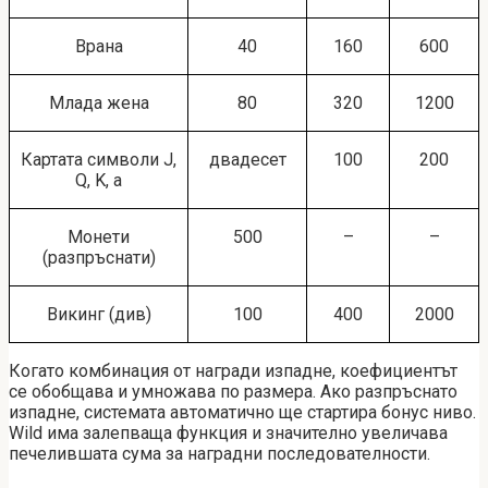
Врана
40
160
600
Млада жена
80
320
1200
Картата символи J,
двадесет
100
200
Q, K, a
Монети
500
–
–
(разпръснати)
Викинг (див)
100
400
2000
Когато комбинация от награди изпадне, коефициентът
се обобщава и умножава по размера. Ако разпръснато
изпадне, системата автоматично ще стартира бонус ниво.
Wild има залепваща функция и значително увеличава
печелившата сума за наградни последователности.