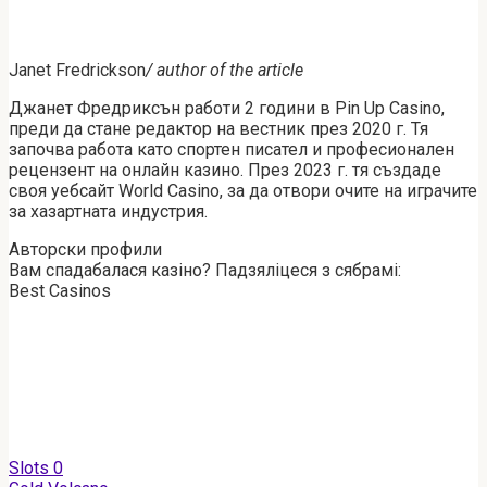
Janet Fredrickson
/ author of the article
Джанет Фредриксън работи 2 години в Pin Up Casino,
преди да стане редактор на вестник през 2020 г. Тя
започва работа като спортен писател и професионален
рецензент на онлайн казино. През 2023 г. тя създаде
своя уебсайт World Casino, за да отвори очите на играчите
за хазартната индустрия.
Авторски профили
Вам спадабалася казіно? Падзяліцеся з сябрамі:
Best Casinos
Slots
0