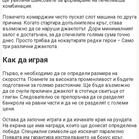
ще увеличи шансовете за формиране на печеливша
комбинация.
Повечето комарджии често пускат слот машина по друга
причина. Когато стартира допълнителен кръг, става
възможно да се наруши джакпотът. Дори минималният
залог е достатъчен, за да спечелите голяма сума точно
днес. Просто трябва да нокаутирате редки герои – Само
три различни джакпота.
Как да играя
Първо, е необходимо да се определи размера на
скоростта. Помнете за високата променливост и бъдете
подготвени за голямо разстояние. Ще бъде възможно
да се счупи приличен джакпот в стотици свитъци от
глиган. Следователно се препоръчва да се разделят
банкрола на равни части и да не се разделят с големи
цени.
Остава да започне играта и да изчакате края на рундата.
На екрана ще има награди, които ще донесат определена
победа. Специални символи ще изскачат паралелно.
Появата им гарантира изстрелването на бонус кръг,