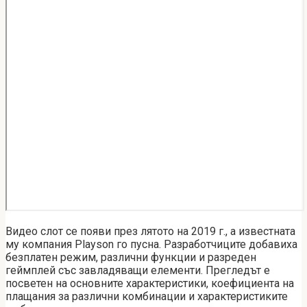
Видео слот се появи през лятото на 2019 г., а известната
му компания Playson го пусна. Разработчиците добавиха
безплатен режим, различни функции и разреден
геймплей със завладяващи елементи. Прегледът е
посветен на основните характеристики, коефициента на
плащания за различни комбинации и характеристиките