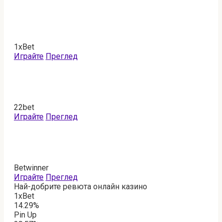
1xBet
Играйте
Преглед
22bet
Играйте
Преглед
Betwinner
Играйте
Преглед
Най-добрите ревюта онлайн казино
1xBet
14.29%
Pin Up