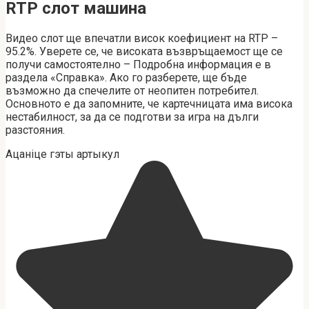
RTP слот машина
Видео слот ще впечатли висок коефициент на RTP –
95.2%. Уверете се, че високата възвръщаемост ще се
получи самостоятелно – Подробна информация е в
раздела «Справка». Ако го разберете, ще бъде
възможно да спечелите от неопитен потребител.
Основното е да запомните, че картечницата има висока
нестабилност, за да се подготви за игра на дълги
разстояния.
Ацаніце гэты артыкул