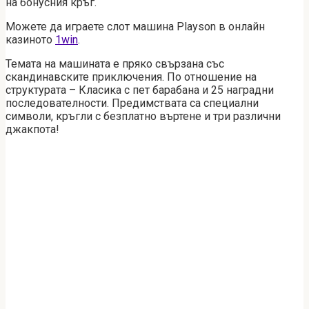
на бонусния кръг.
Можете да играете слот машина Playson в онлайн
казиното
1win
.
Темата на машината е пряко свързана със
скандинавските приключения. По отношение на
структурата – Класика с пет барабана и 25 наградни
последователности. Предимствата са специални
символи, кръгли с безплатно въртене и три различни
джакпота!