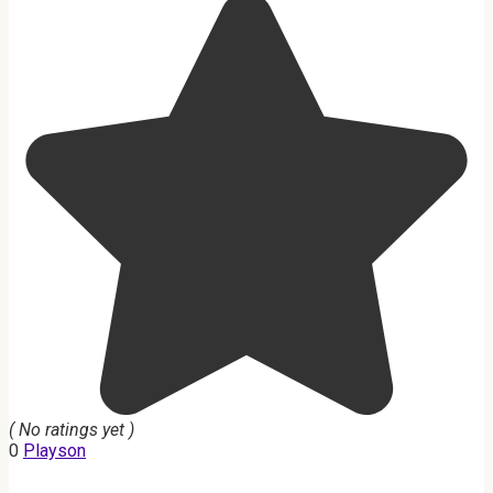
( No ratings yet )
0
Playson