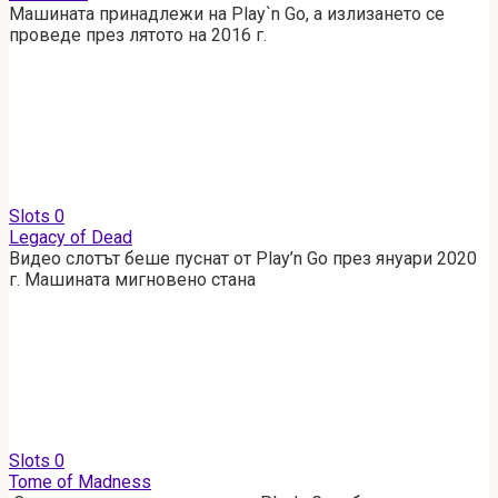
Машината принадлежи на Play`n Go, а излизането се
проведе през лятото на 2016 г.
Slots
0
Legacy of Dead
Видео слотът беше пуснат от Play’n Go през януари 2020
г. Машината мигновено стана
Slots
0
Tome of Madness